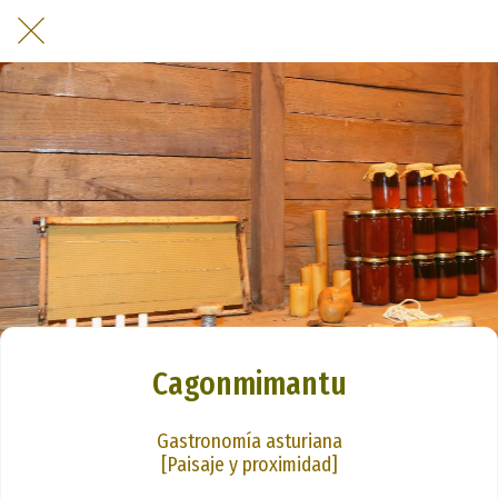
Cagonmimantu
Gastronomía asturiana
[Paisaje y proximidad]