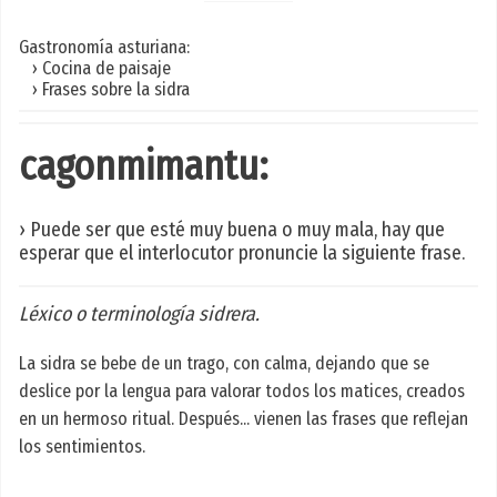
Gastronomía asturiana:
› Cocina de paisaje
› Frases sobre la sidra
cagonmimantu:
› Puede ser que esté muy buena o muy mala, hay que
esperar que el interlocutor pronuncie la siguiente frase.
Léxico o terminología sidrera.
La sidra se bebe de un trago, con calma, dejando que se
deslice por la lengua para valorar todos los matices, creados
en un hermoso ritual. Después... vienen las frases que reflejan
los sentimientos.