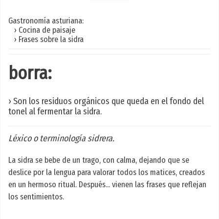
Gastronomía asturiana:
› Cocina de paisaje
› Frases sobre la sidra
borra:
› Son los residuos orgánicos que queda en el fondo del
tonel al fermentar la sidra.
Léxico o terminología sidrera.
La sidra se bebe de un trago, con calma, dejando que se
deslice por la lengua para valorar todos los matices, creados
en un hermoso ritual. Después... vienen las frases que reflejan
los sentimientos.