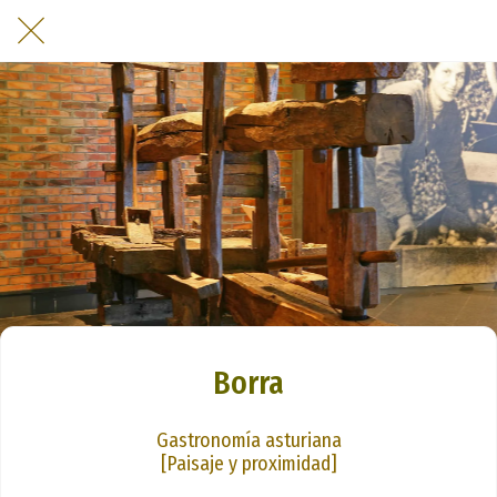
Borra
Gastronomía asturiana
[Paisaje y proximidad]