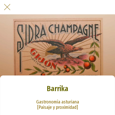
Barrika
Gastronomía asturiana
[Paisaje y proximidad]