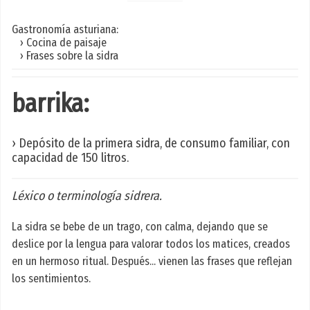
Gastronomía asturiana:
› Cocina de paisaje
› Frases sobre la sidra
barrika:
› Depósito de la primera sidra, de consumo familiar, con
capacidad de 150 litros.
Léxico o terminología sidrera.
La sidra se bebe de un trago, con calma, dejando que se
deslice por la lengua para valorar todos los matices, creados
en un hermoso ritual. Después... vienen las frases que reflejan
los sentimientos.