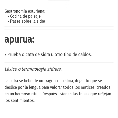
Gastronomía asturiana:
› Cocina de paisaje
› Frases sobre la sidra
apurua:
› Prueba o cata de sidra u otro tipo de caldos.
Léxico o terminología sidrera.
La sidra se bebe de un trago, con calma, dejando que se
deslice por la lengua para valorar todos los matices, creados
en un hermoso ritual. Después... vienen las frases que reflejan
los sentimientos.