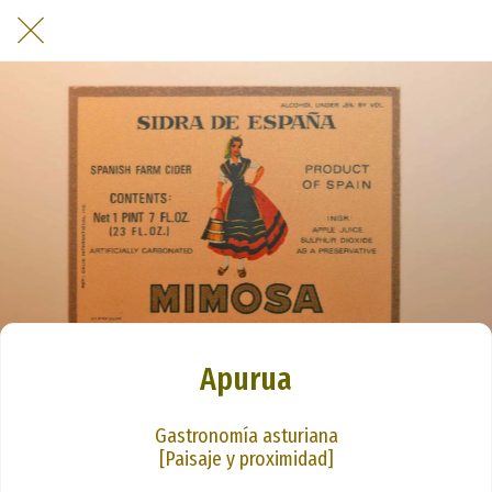
Apurua
Gastronomía asturiana
[Paisaje y proximidad]