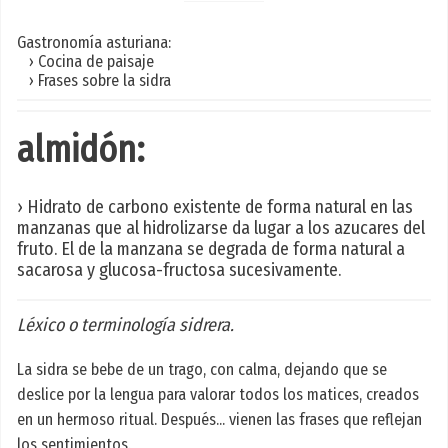
Gastronomía asturiana:
› Cocina de paisaje
› Frases sobre la sidra
almidón:
› Hidrato de carbono existente de forma natural en las
manzanas que al hidrolizarse da lugar a los azucares del
fruto. El de la manzana se degrada de forma natural a
sacarosa y glucosa-fructosa sucesivamente.
Léxico o terminología sidrera.
La sidra se bebe de un trago, con calma, dejando que se
deslice por la lengua para valorar todos los matices, creados
en un hermoso ritual. Después... vienen las frases que reflejan
los sentimientos.