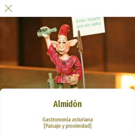
Almidón
Gastronomía asturiana
[Paisaje y proximidad]