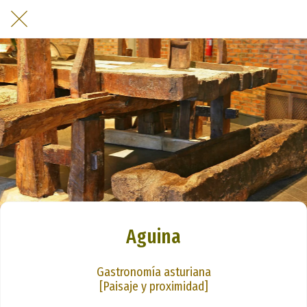
Aguina
Gastronomía asturiana
[Paisaje y proximidad]