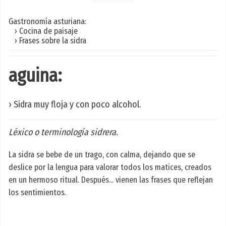
Gastronomía asturiana:
› Cocina de paisaje
› Frases sobre la sidra
aguina:
› Sidra muy floja y con poco alcohol.
Léxico o terminología sidrera.
La sidra se bebe de un trago, con calma, dejando que se
deslice por la lengua para valorar todos los matices, creados
en un hermoso ritual. Después... vienen las frases que reflejan
los sentimientos.