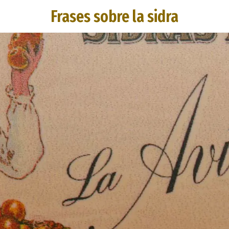
Frases sobre la sidra