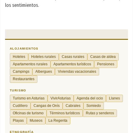
los sentimientos.