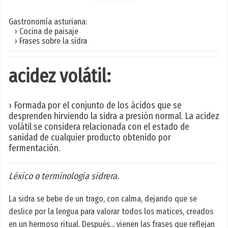
Gastronomía asturiana:
› Cocina de paisaje
› Frases sobre la sidra
acidez volátil:
› Formada por el conjunto de los ácidos que se
desprenden hirviendo la sidra a presión normal. La acidez
volátil se considera relacionada con el estado de
sanidad de cualquier producto obtenido por
fermentación.
Léxico o terminología sidrera.
La sidra se bebe de un trago, con calma, dejando que se
deslice por la lengua para valorar todos los matices, creados
en un hermoso ritual. Después... vienen las frases que reflejan