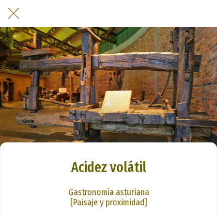
Acidez volátil
Gastronomía asturiana
[Paisaje y proximidad]