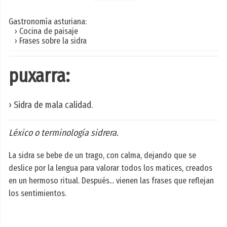
Gastronomía asturiana:
› Cocina de paisaje
› Frases sobre la sidra
puxarra:
› Sidra de mala calidad.
Léxico o terminología sidrera.
La sidra se bebe de un trago, con calma, dejando que se
deslice por la lengua para valorar todos los matices, creados
en un hermoso ritual. Después... vienen las frases que reflejan
los sentimientos.