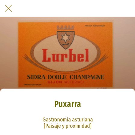
Puxarra
Gastronomía asturiana
[Paisaje y proximidad]