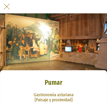
Pumar
Gastronomía asturiana
[Paisaje y proximidad]