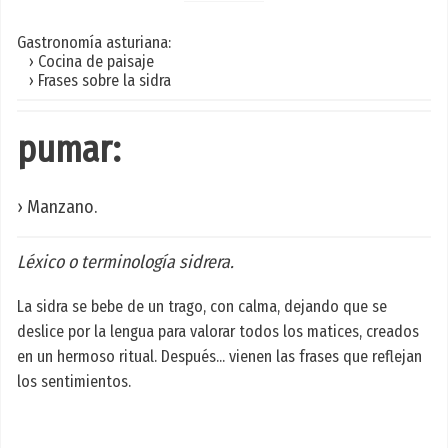
Gastronomía asturiana:
› Cocina de paisaje
› Frases sobre la sidra
pumar:
› Manzano.
Léxico o terminología sidrera.
La sidra se bebe de un trago, con calma, dejando que se
deslice por la lengua para valorar todos los matices, creados
en un hermoso ritual. Después... vienen las frases que reflejan
los sentimientos.