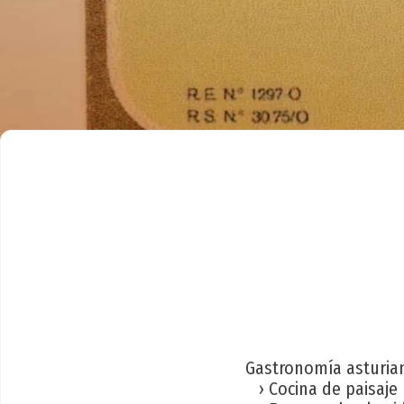
Gastronomía asturia
› Cocina de paisaje