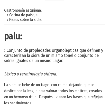
Gastronomía asturiana:
› Cocina de paisaje
› Frases sobre la sidra
palu:
› Conjunto de propiedades organolepticas que definen y
caracterizan la sidra de un mismo tonel o conjunto de
sidras iguales de un mismo llagar.
Léxico o terminología sidrera.
La sidra se bebe de un trago, con calma, dejando que se
deslice por la lengua para valorar todos los matices, creados
en un hermoso ritual. Después... vienen las frases que reflejan
los sentimientos.