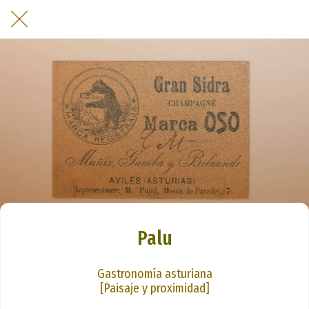
Palu
Gastronomía asturiana
[Paisaje y proximidad]