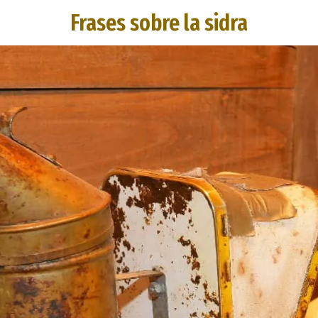
Frases sobre la sidra