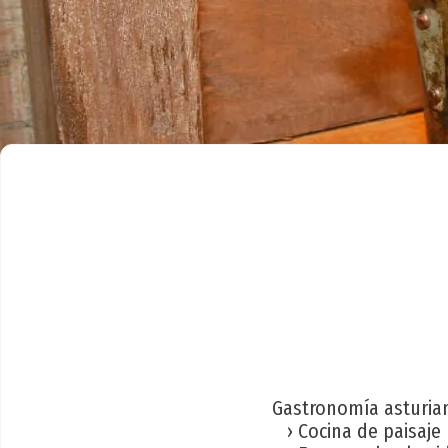
Gastronomía asturia
› Cocina de paisaje