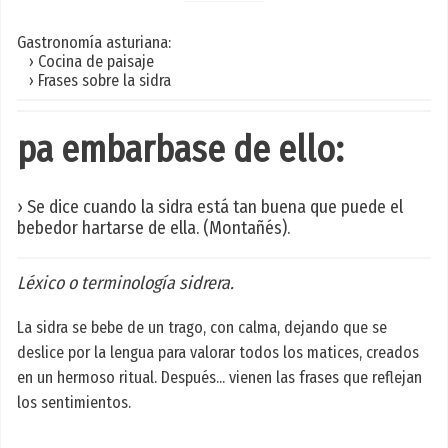
Gastronomía asturiana:
› Cocina de paisaje
› Frases sobre la sidra
pa embarbase de ello:
› Se dice cuando la sidra está tan buena que puede el
bebedor hartarse de ella. (Montañés).
Léxico o terminología sidrera.
La sidra se bebe de un trago, con calma, dejando que se
deslice por la lengua para valorar todos los matices, creados
en un hermoso ritual. Después... vienen las frases que reflejan
los sentimientos.