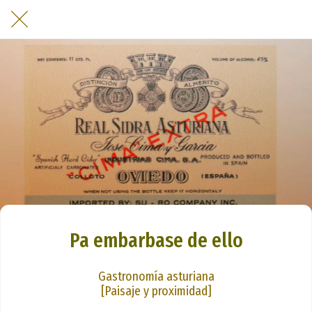
Pa embarbase de ello
Gastronomía asturiana
[Paisaje y proximidad]