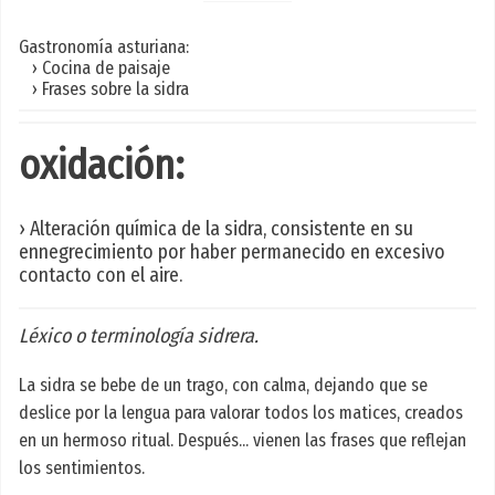
Gastronomía asturiana:
› Cocina de paisaje
› Frases sobre la sidra
oxidación:
› Alteración química de la sidra, consistente en su
ennegrecimiento por haber permanecido en excesivo
contacto con el aire.
Léxico o terminología sidrera.
La sidra se bebe de un trago, con calma, dejando que se
deslice por la lengua para valorar todos los matices, creados
en un hermoso ritual. Después... vienen las frases que reflejan
los sentimientos.