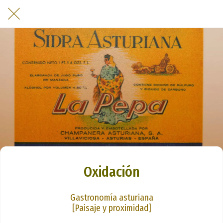
Oxidación
Gastronomía asturiana
[Paisaje y proximidad]