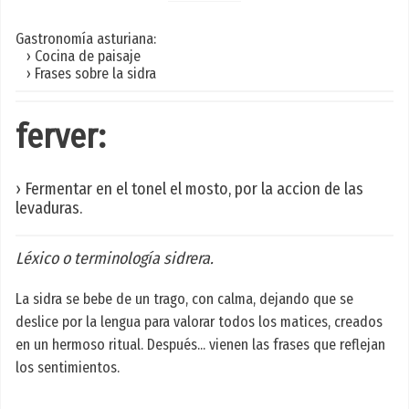
Gastronomía asturiana:
› Cocina de paisaje
› Frases sobre la sidra
ferver:
› Fermentar en el tonel el mosto, por la accion de las
levaduras.
Léxico o terminología sidrera.
La sidra se bebe de un trago, con calma, dejando que se
deslice por la lengua para valorar todos los matices, creados
en un hermoso ritual. Después... vienen las frases que reflejan
los sentimientos.