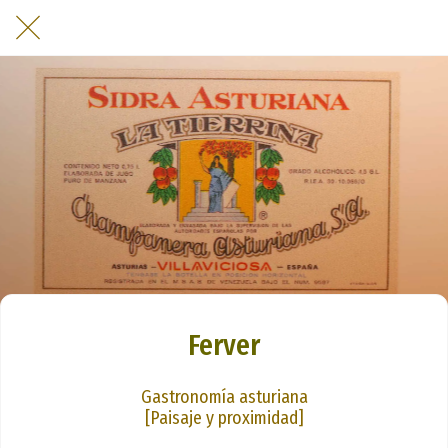
Ferver
Gastronomía asturiana
[Paisaje y proximidad]