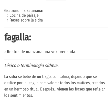
Gastronomía asturiana:
› Cocina de paisaje
› Frases sobre la sidra
fagalla:
› Restos de manzana una vez prensada.
Léxico o terminología sidrera.
La sidra se bebe de un trago, con calma, dejando que se
deslice por la lengua para valorar todos los matices, creados
en un hermoso ritual. Después... vienen las frases que reflejan
los sentimientos.