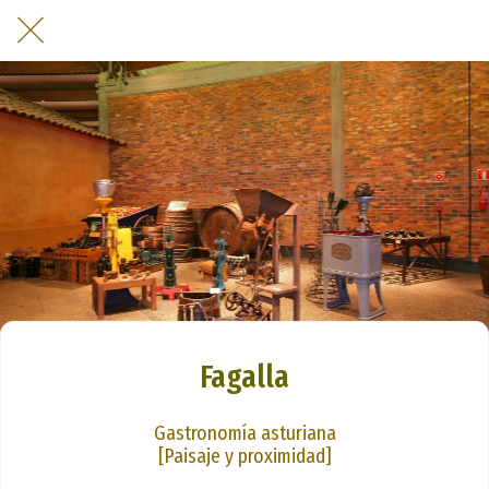
Fagalla
Gastronomía asturiana
[Paisaje y proximidad]