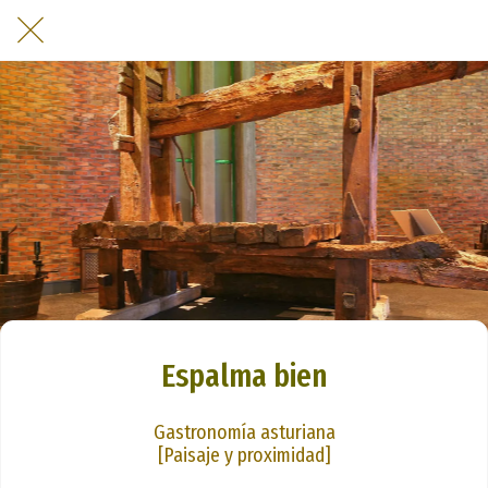
Espalma bien
Gastronomía asturiana
[Paisaje y proximidad]