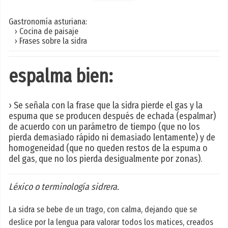
Gastronomía asturiana:
› Cocina de paisaje
› Frases sobre la sidra
espalma bien:
› Se señala con la frase que la sidra pierde el gas y la
espuma que se producen después de echada (espalmar)
de acuerdo con un parámetro de tiempo (que no los
pierda demasiado rápido ni demasiado lentamente) y de
homogeneidad (que no queden restos de la espuma o
del gas, que no los pierda desigualmente por zonas).
Léxico o terminología sidrera.
La sidra se bebe de un trago, con calma, dejando que se
deslice por la lengua para valorar todos los matices, creados