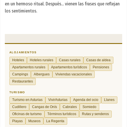
en un hermoso ritual. Después... vienen las frases que reflejan
los sentimientos.