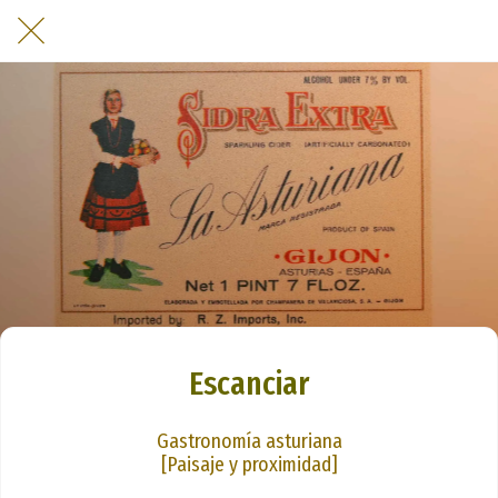
Escanciar
Gastronomía asturiana
[Paisaje y proximidad]