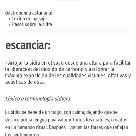
Gastronomía asturiana:
› Cocina de paisaje
› Frases sobre la sidra
escanciar:
› Arrojar la sidra en el vaso desde una altura para facilitar
la liberación del dióxido de carbono y así lograr la
máxima exposición de les cualidades visuales, olfativas y
acústicas de esta.
Léxico o terminología sidrera.
La sidra se bebe de un trago, con calma, dejando que se
deslice por la lengua para valorar todos los matices, creados
en un hermoso ritual. Después... vienen las frases que reflejan
los sentimientos.