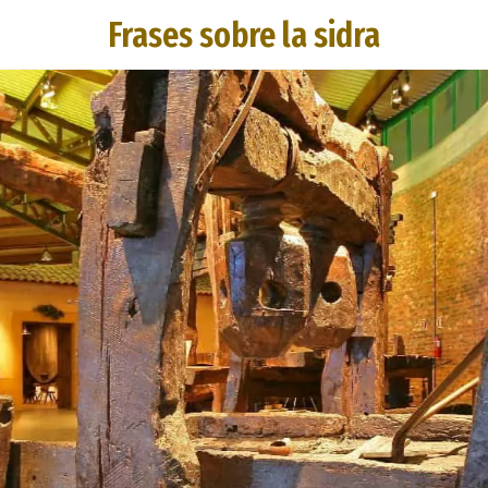
Frases sobre la sidra