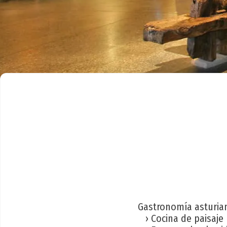
Gastronomía asturia
› Cocina de paisaje