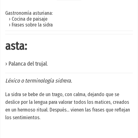
Gastronomía asturiana:
› Cocina de paisaje
› Frases sobre la sidra
asta:
› Palanca del trujal.
Léxico o terminología sidrera.
La sidra se bebe de un trago, con calma, dejando que se
deslice por la lengua para valorar todos los matices, creados
en un hermoso ritual. Después... vienen las frases que reflejan
los sentimientos.