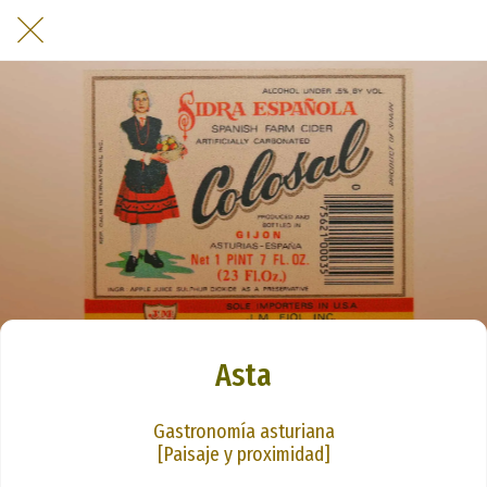
Asta
Gastronomía asturiana
[Paisaje y proximidad]