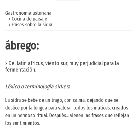
Gastronomía asturiana:
› Cocina de paisaje
› Frases sobre la sidra
ábrego:
› Del latín africus, viento sur, muy perjudicial para la
fermentación.
Léxico o terminología sidrera.
La sidra se bebe de un trago, con calma, dejando que se
deslice por la lengua para valorar todos los matices, creados
en un hermoso ritual. Después... vienen las frases que reflejan
los sentimientos.