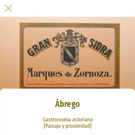
Ábrego
Gastronomía asturiana
[Paisaje y proximidad]