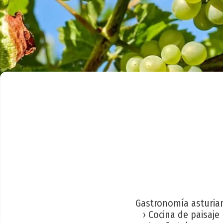
Gastronomía asturia
› Cocina de paisaje