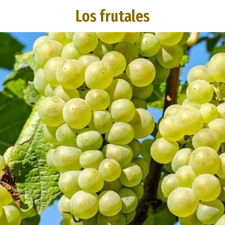
Los frutales