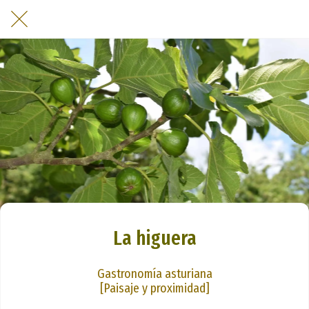
La higuera
Gastronomía asturiana
[Paisaje y proximidad]