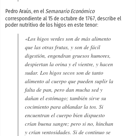
Pedro Araús, en el
Semanario Económico
correspondiente al 15 de octubre de 1767, describe el
poder nutritivo de los higos en este tenor:
«Los higos verdes son de más alimento
que las otras frutas, y son de fácil
digestión, engendran gruesos humores,
despiertan la orina y el vientre, y hacen
sudar. Los higos secos son de tanto
alimento al cuerpo que pueden suplir la
falta de pan, pero dan mucha sed y
dañan el estómago; también sirve su
cocimiento para ablandar la tos. Si
encuentran el cuerpo bien dispuesto
crían buena sangre; pero si no, hinchan
y crían ventosidades. Si de continuo se