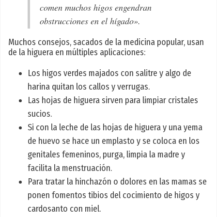
comen muchos higos engendran
obstrucciones en el hígado».
Muchos consejos, sacados de la medicina popular, usan
de la higuera en múltiples aplicaciones:
Los higos verdes majados con salitre y algo de
harina quitan los callos y verrugas.
Las hojas de higuera sirven para limpiar cristales
sucios.
Si con la leche de las hojas de higuera y una yema
de huevo se hace un emplasto y se coloca en los
genitales femeninos, purga, limpia la madre y
facilita la menstruación.
Para tratar la hinchazón o dolores en las mamas se
ponen fomentos tibios del cocimiento de higos y
cardosanto con miel.