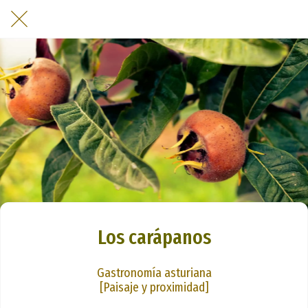
Los carápanos
Gastronomía asturiana
[Paisaje y proximidad]