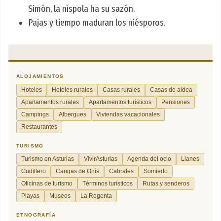
Simón, la níspola ha su sazón.
Pajas y tiempo maduran los niésporos.