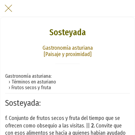
Sosteyada
Gastronomía asturiana
[Paisaje y proximidad]
Gastronomía asturiana:
› Términos en asturiano
› Frutos secos y fruta
Sosteyada:
f. Conjunto de frutos secos y fruta del tiempo que se
ofrecen como obsequio a las visitas. ||
2.
Convite que
con esos alimentos se hacía a quienes habían ayudado