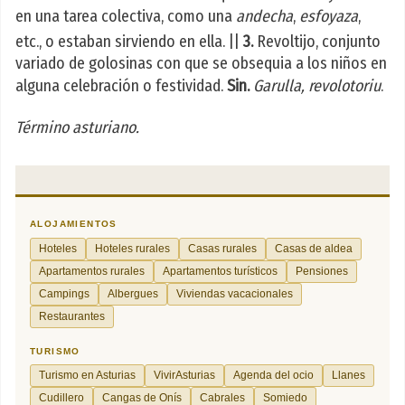
en una tarea colectiva, como una
andecha
,
esfoyaza
,
etc., o estaban sirviendo en ella. ||
3.
Revoltijo, conjunto
variado de golosinas con que se obsequia a los niños en
alguna celebración o festividad.
Sin.
Garulla, revolotoriu
.
Término asturiano.