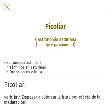
Picoliar
Gastronomía asturiana
[Paisaje y proximidad]
Gastronomía asturiana:
› Términos en asturiano
› Frutos secos y fruta
Picoliar:
verb. intr. Empezar a colorear la fruta por efecto de la
maduración.