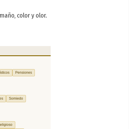
año, color y olor.