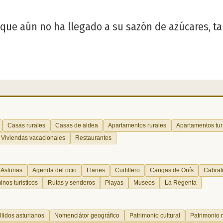
que aún no ha llegado a su sazón de azúcares, tam