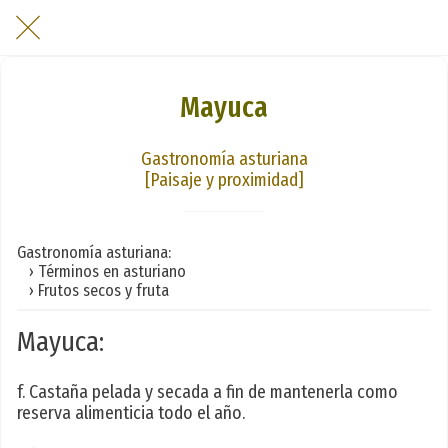
Mayuca
Gastronomía asturiana
[Paisaje y proximidad]
Gastronomía asturiana:
› Términos en asturiano
› Frutos secos y fruta
Mayuca:
f. Castaña pelada y secada a fin de mantenerla como
reserva alimenticia todo el año.