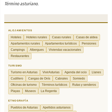
Término asturiano.