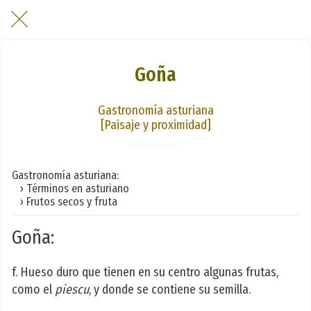
Goña
Gastronomía asturiana
[Paisaje y proximidad]
Gastronomía asturiana:
› Términos en asturiano
› Frutos secos y fruta
Goña:
f. Hueso duro que tienen en su centro algunas frutas,
como el
piescu
, y donde se contiene su semilla.