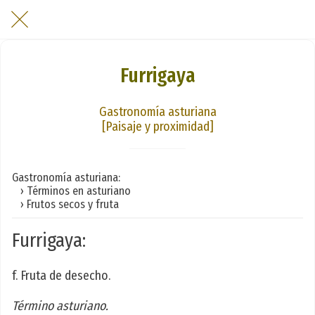
Furrigaya
Gastronomía asturiana
[Paisaje y proximidad]
Gastronomía asturiana:
› Términos en asturiano
› Frutos secos y fruta
Furrigaya:
f. Fruta de desecho.
Término asturiano.