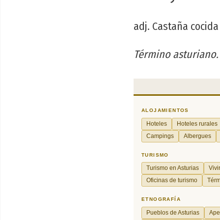
adj. Castaña cocida 
Término asturiano.