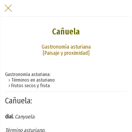
Cañuela
Gastronomía asturiana
[Paisaje y proximidad]
Gastronomía asturiana:
› Términos en asturiano
› Frutos secos y fruta
Cañuela:
dial.
Canyuela
.
Término asturiano.