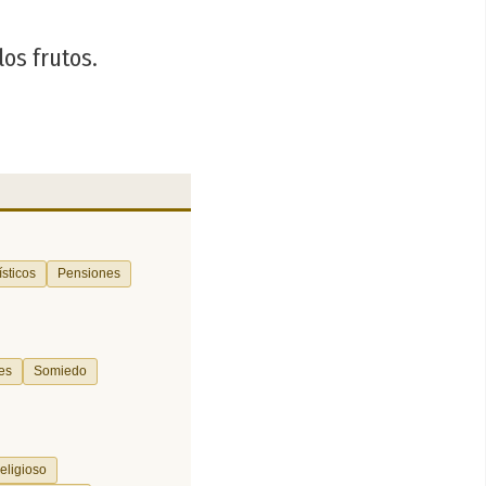
los frutos.