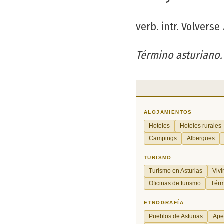
verb. intr. Volverse
Término asturiano.