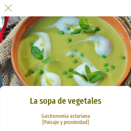
La sopa de vegetales
Gastronomía asturiana
[Paisaje y proximidad]