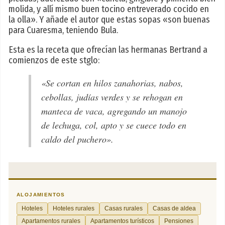
molida, y allí mismo buen tocino entreverado cocido en
la olla». Y añade el autor que estas sopas «son buenas
para Cuaresma, teniendo Bula.
Esta es la receta que ofrecían las hermanas Bertrand a
comienzos de este stglo:
«Se cortan en hilos zanahorias, nabos,
cebollas, judías verdes y se rehogan en
manteca de vaca, agregando un manojo
de lechuga, col, apto y se cuece todo en
caldo del puchero».