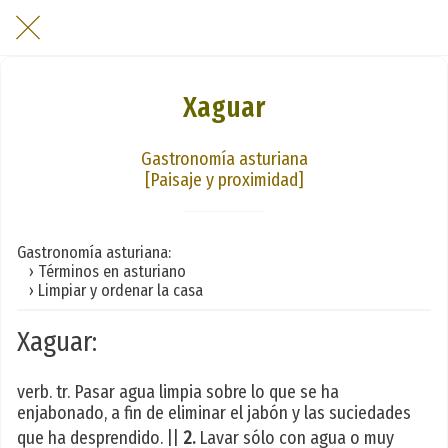
Xaguar
Gastronomía asturiana
[Paisaje y proximidad]
Gastronomía asturiana:
› Términos en asturiano
› Limpiar y ordenar la casa
Xaguar:
verb. tr. Pasar agua limpia sobre lo que se ha
enjabonado, a fin de eliminar el jabón y las suciedades
que ha desprendido. ||
2.
Lavar sólo con agua o muy