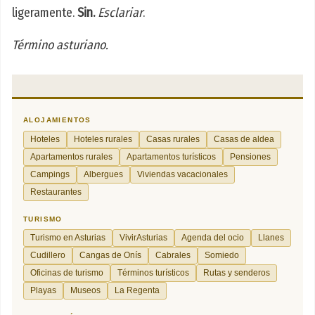
ligeramente.
Sin.
Esclariar
.
Término asturiano.