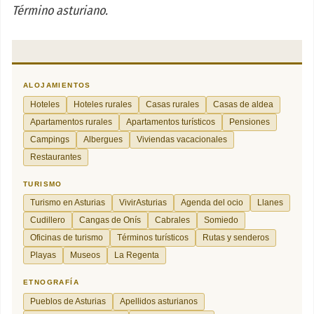
Término asturiano.