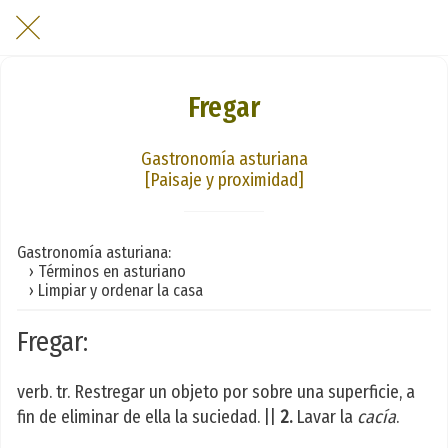
Fregar
Gastronomía asturiana
[Paisaje y proximidad]
Gastronomía asturiana:
› Términos en asturiano
› Limpiar y ordenar la casa
Fregar:
verb. tr. Restregar un objeto por sobre una superficie, a
fin de eliminar de ella la suciedad. ||
2.
Lavar la
cacía
.