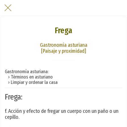
Frega
Gastronomía asturiana
[Paisaje y proximidad]
Gastronomía asturiana:
› Términos en asturiano
› Limpiar y ordenar la casa
Frega:
f. Acción y efecto de fregar un cuerpo con un paño o un
cepillo.