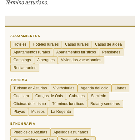
Término asturiano.