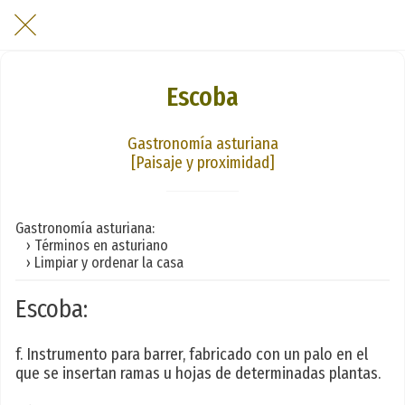
Escoba
Gastronomía asturiana
[Paisaje y proximidad]
Gastronomía asturiana:
› Términos en asturiano
› Limpiar y ordenar la casa
Escoba:
f. Instrumento para barrer, fabricado con un palo en el
que se insertan ramas u hojas de determinadas plantas.