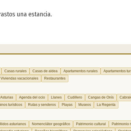
trastos una estancia.