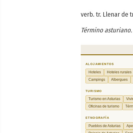
verb. tr. Llenar de 
Término asturiano.