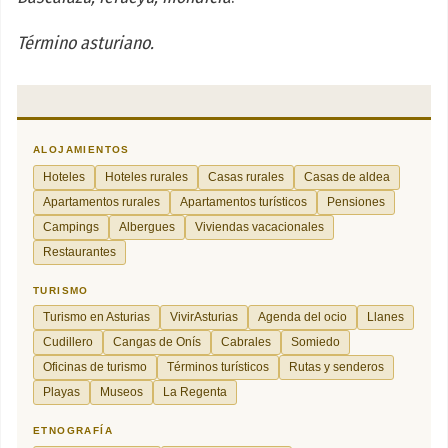
Término asturiano.