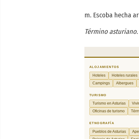
m. Escoba hecha ar
Término asturiano.