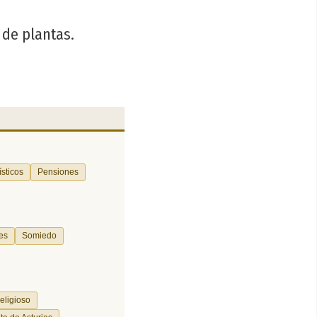
 de plantas.