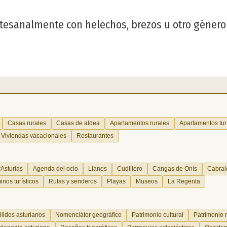
tesanalmente con helechos, brezos u otro género