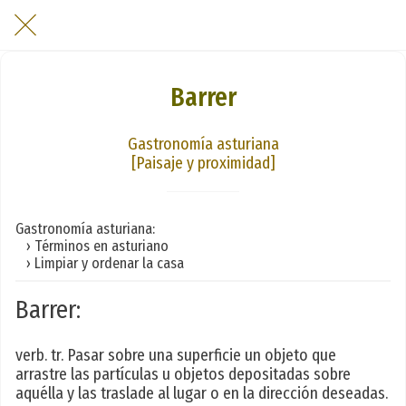
Barrer
Gastronomía asturiana
[Paisaje y proximidad]
Gastronomía asturiana:
› Términos en asturiano
› Limpiar y ordenar la casa
Barrer:
verb. tr. Pasar sobre una superficie un objeto que
arrastre las partículas u objetos depositadas sobre
aquélla y las traslade al lugar o en la dirección deseadas.