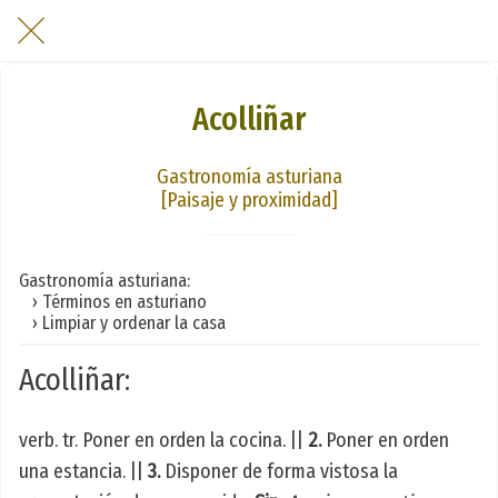
Acolliñar
Gastronomía asturiana
[Paisaje y proximidad]
Gastronomía asturiana:
› Términos en asturiano
› Limpiar y ordenar la casa
Acolliñar:
verb. tr. Poner en orden la cocina. ||
2.
Poner en orden
una estancia. ||
3.
Disponer de forma vistosa la