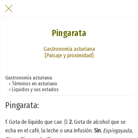
Pingarata
Gastronomía asturiana
[Paisaje y proximidad]
Gastronomía asturiana:
› Términos en asturiano
› Líquidos y sus estados
Pingarata:
f. Gota de líquido que cae. ||
2.
Gota de alcohol que se
echa en el café, la leche o una infusión.
Sin.
Espingayada,