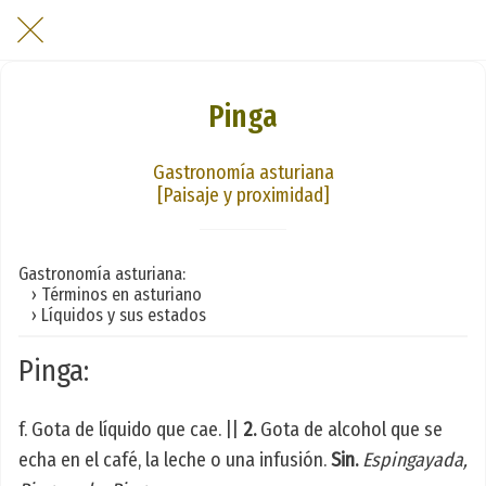
Pinga
Gastronomía asturiana
[Paisaje y proximidad]
Gastronomía asturiana:
› Términos en asturiano
› Líquidos y sus estados
Pinga:
f. Gota de líquido que cae. ||
2.
Gota de alcohol que se
echa en el café, la leche o una infusión.
Sin.
Espingayada,