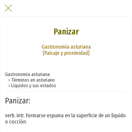
Panizar
Gastronomía asturiana
[Paisaje y proximidad]
Gastronomía asturiana:
› Términos en asturiano
› Líquidos y sus estados
Panizar:
verb. intr. Formarse espuma en la superficie de un líquido
o cocción.