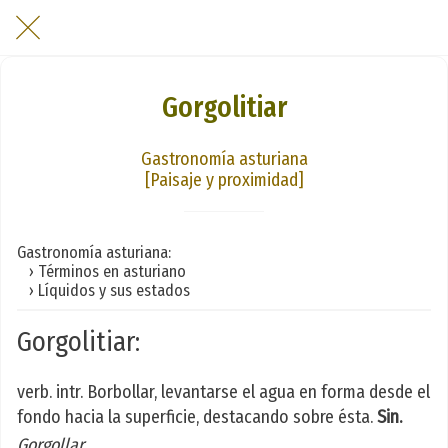
Gorgolitiar
Gastronomía asturiana
[Paisaje y proximidad]
Gastronomía asturiana:
› Términos en asturiano
› Líquidos y sus estados
Gorgolitiar:
verb. intr. Borbollar, levantarse el agua en forma desde el
fondo hacia la superficie, destacando sobre ésta.
Sin.
Gorgollar
.