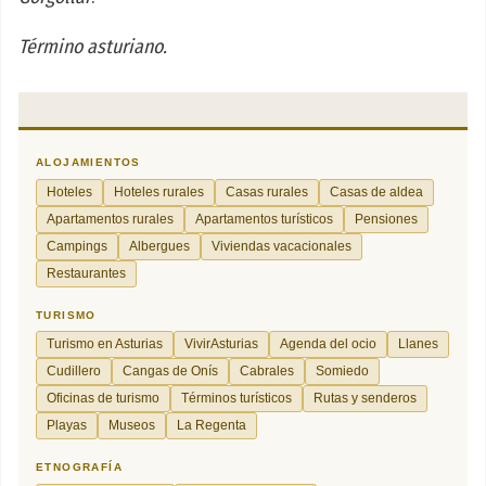
Término asturiano.