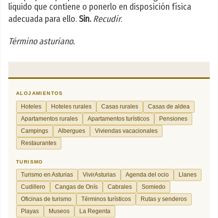
líquido que contiene o ponerlo en disposición física
adecuada para ello.
Sin.
Recudir
.
Término asturiano.