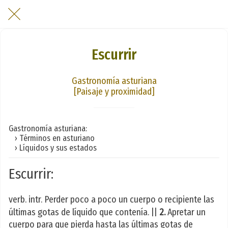
Escurrir
Gastronomía asturiana
[Paisaje y proximidad]
Gastronomía asturiana:
› Términos en asturiano
› Líquidos y sus estados
Escurrir:
verb. intr. Perder poco a poco un cuerpo o recipiente las
últimas gotas de líquido que contenía. ||
2.
Apretar un
cuerpo para que pierda hasta las últimas gotas de