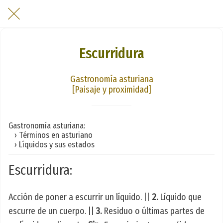
Escurridura
Gastronomía asturiana
[Paisaje y proximidad]
Gastronomía asturiana:
› Términos en asturiano
› Líquidos y sus estados
Escurridura:
Acción de poner a escurrir un líquido. ||
2.
Líquido que
escurre de un cuerpo. ||
3.
Residuo o últimas partes de